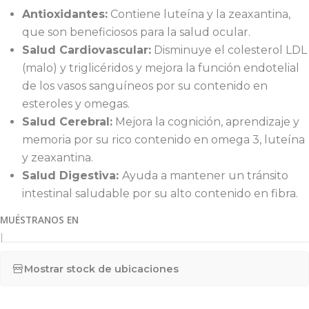
Antioxidantes:
Contiene luteína y la zeaxantina,
que son beneficiosos para la salud ocular.
Salud Cardiovascular:
Disminuye el colesterol LDL
(malo) y triglicéridos y mejora la función endotelial
de los vasos sanguíneos por su contenido en
esteroles y omegas.
Salud Cerebral:
Mejora la cognición, aprendizaje y
memoria por su rico contenido en omega 3, luteína
y zeaxantina.
Salud Digestiva:
Ayuda a mantener un tránsito
intestinal saludable por su alto contenido en fibra.
MUÉSTRANOS EN
|
Mostrar stock de ubicaciones