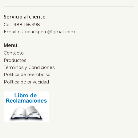
Servicio al cliente
Cel.: 988 166 398
Email: nutripackperu@gmail.com
Menú
Contacto
Productos
Términos y Condiciones
Politica de reembolso
Política de privacidad