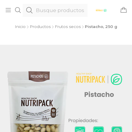
Inicio
Productos
Frutos secos
Pistacho, 250 g