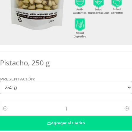
Pistacho, 250 g
PRESENTACIÓN:
Cantidad
Agregar al Carrito