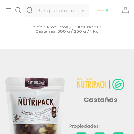
Inicio
Productos
Frutos secos
Castañas, 500 g / 250 g / 1 Kg