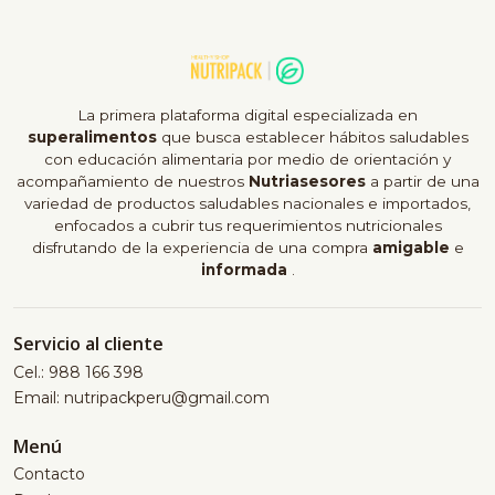
La primera plataforma digital especializada en
superalimentos
que busca establecer hábitos saludables
con educación alimentaria por medio de orientación y
acompañamiento de nuestros
Nutriasesores
a partir de una
variedad de productos saludables nacionales e importados,
enfocados a cubrir tus requerimientos nutricionales
disfrutando de la experiencia de una compra
amigable
e
informada
.
Servicio al cliente
Cel.: 988 166 398
Email: nutripackperu@gmail.com
Menú
Contacto