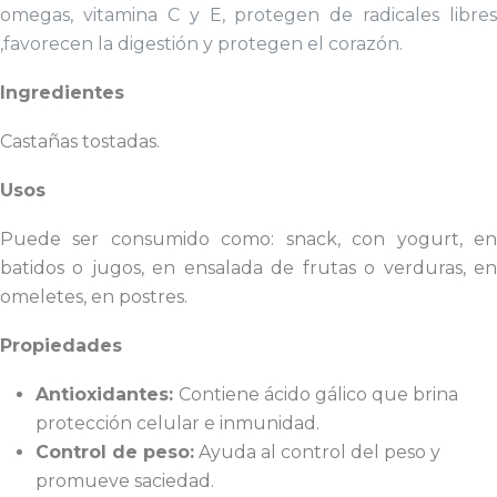
omegas, vitamina C y E, protegen de radicales libres
,favorecen la digestión y protegen el corazón.
Ingredientes
Castañas tostadas.
Usos
Puede ser consumido como: snack, con yogurt, en
batidos o jugos, en ensalada de frutas o verduras, en
omeletes, en postres.
Propiedades
Antioxidantes:
Contiene ácido gálico que brina
protección celular e inmunidad.
Control de peso:
Ayuda al control del peso y
promueve saciedad.