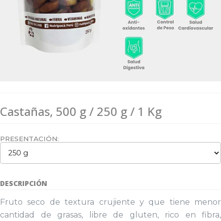
Castañas, 500 g / 250 g / 1 Kg
PRESENTACIÓN:
DESCRIPCIÓN
Fruto seco de textura crujiente y que tiene menor
cantidad de grasas, libre de gluten, rico en fibra,