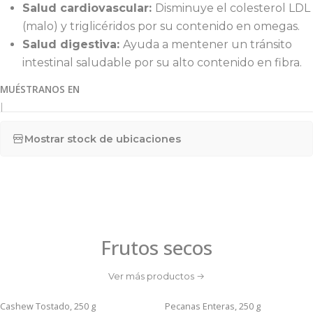
Salud cardiovascular:
Disminuye el colesterol LDL
(malo) y triglicéridos por su contenido en omegas.
Salud digestiva:
Ayuda a mentener un tránsito
intestinal saludable por su alto contenido en fibra.
MUÉSTRANOS EN
|
Mostrar stock de ubicaciones
Frutos secos
Ver más productos
Cashew Tostado, 250 g
Pecanas Enteras, 250 g