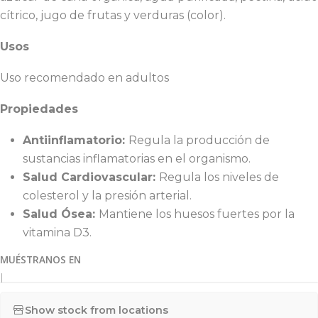
cítrico, jugo de frutas y verduras (color).
Usos
Uso recomendado en adultos
Propiedades
Antiinflamatorio:
Regula la producción de
sustancias inflamatorias en el organismo.
Salud Cardiovascular:
Regula los niveles de
colesterol y la presión arterial.
Salud Ósea:
Mantiene los huesos fuertes por la
vitamina D3.
MUÉSTRANOS EN
|
Show stock from locations