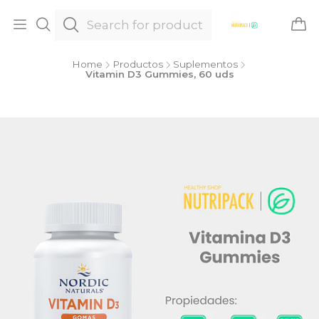
Home
Productos
Suplementos
Vitamin D3 Gummies, 60 uds