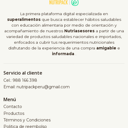
La primera plataforma digital especializada en
superalimentos
que busca establecer hábitos saludables
con educación alimentaria por medio de orientación y
acompañamiento de nuestros
Nutriasesores
a partir de una
variedad de productos saludables nacionales e importados,
enfocados a cubrir tus requerimientos nutricionales
disfrutando de la experiencia de una compra
amigable
e
informada
.
Servicio al cliente
Cel.: 988 166 398
Email: nutripackperu@gmail.com
Menú
Contacto
Productos
Términos y Condiciones
Politica de reembolso