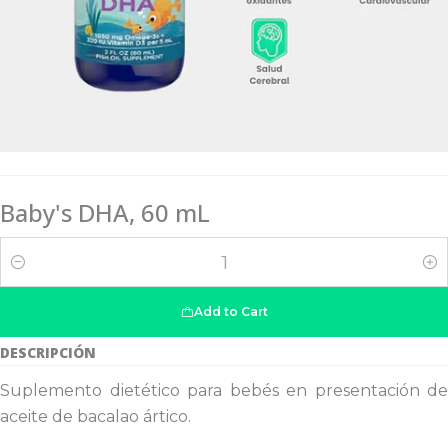
Baby's DHA, 60 mL
Quantity
Add to Cart
DESCRIPCIÓN
Suplemento dietético para bebés en presentación de
aceite de bacalao ártico.