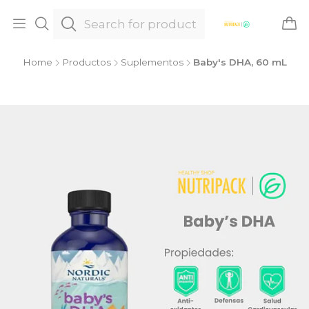
Home
Productos
Suplementos
Baby's DHA, 60 mL