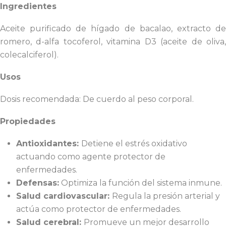
Ingredientes
Aceite purificado de hígado de bacalao, extracto de
romero, d-alfa tocoferol, vitamina D3 (aceite de oliva,
colecalciferol).
Usos
Dosis recomendada: De cuerdo al peso corporal.
Propiedades
Antioxidantes:
Detiene el estrés oxidativo
actuando como agente protector de
enfermedades.
Defensas:
Optimiza la función del sistema inmune.
Salud cardiovascular:
Regula la presión arterial y
actúa como protector de enfermedades.
Salud cerebral:
Promueve un mejor desarrollo