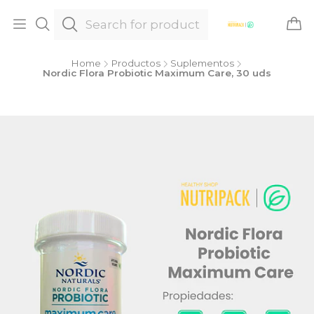
Home
Productos
Suplementos
Nordic Flora Probiotic Maximum Care, 30 uds