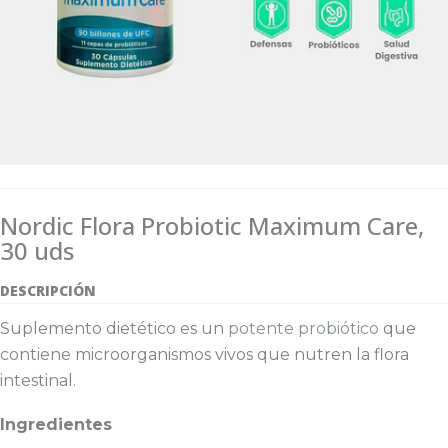
Nordic Flora Probiotic Maximum Care,
30 uds
DESCRIPCIÓN
Suplemento dietético es un
potente probiótico
que
contiene microorganismos vivos que nutren la flora
intestinal.
Ingredientes