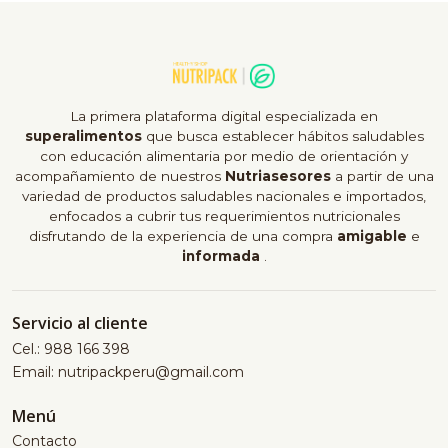
La primera plataforma digital especializada en
superalimentos
que busca establecer hábitos saludables
con educación alimentaria por medio de orientación y
acompañamiento de nuestros
Nutriasesores
a partir de una
variedad de productos saludables nacionales e importados,
enfocados a cubrir tus requerimientos nutricionales
disfrutando de la experiencia de una compra
amigable
e
informada
.
Servicio al cliente
Cel.: 988 166 398
Email: nutripackperu@gmail.com
Menú
Contacto