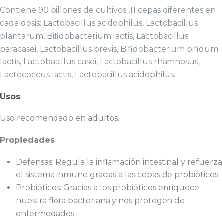
Contiene 90 billones de cultivos ,11 cepas diferentes en
cada dosis
: Lactobacillus acidophilus, Lactobacillus
plantarum, Bifidobacterium lactis, Lactobacillus
paracasei, Lactobacillus brevis, Bifidobacterium bifidum
lactis, Lactobacillus casei, Lactobacillus rhamnosus,
Lactococcus lactis,
Lactobacillus acidophilus.
Usos
Uso recomendado en adultos.
Propiedades
Defensas: Regula la inflamación intestinal y refuerza
el sistema inmune gracias a las cepas de probióticos.
Probióticos: Gracias a los probióticos enriquece
nuestra flora bacteriana y nos protegen de
enfermedades.