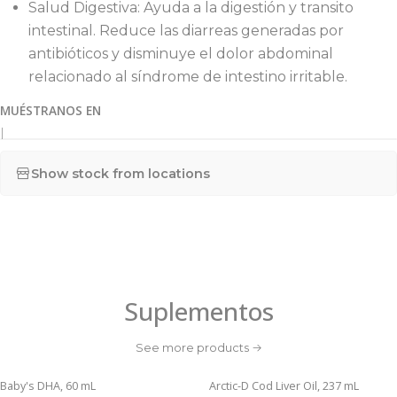
Salud Digestiva: Ayuda a la digestión y transito
intestinal. Reduce las diarreas generadas por
antibióticos y disminuye el dolor abdominal
relacionado al síndrome de intestino irritable.
MUÉSTRANOS EN
|
Show stock from locations
Suplementos
See more products
Baby's DHA, 60 mL
Arctic-D Cod Liver Oil, 237 mL