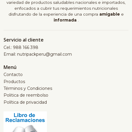
variedad de productos saludables nacionales e importados,
enfocados a cubrir tus requerimientos nutricionales
disfrutando de la experiencia de una compra
amigable
e
informada
.
Servicio al cliente
Cel.: 988 166 398
Email: nutripackperu@gmail.com
Menú
Contacto
Productos
Términos y Condiciones
Politica de reembolso
Política de privacidad