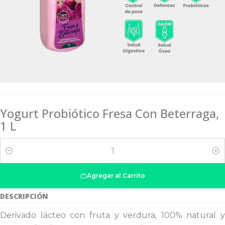
Yogurt Probiótico Fresa Con Beterraga,
1 L
Cantidad
Agregar al Carrito
DESCRIPCIÓN
Derivado lácteo con fruta y verdura, 100% natural y