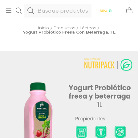
Inicio
Productos
Lácteos
Yogurt Probiótico Fresa Con Beterraga, 1 L