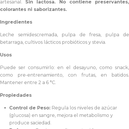
artesanal.
Sin lactosa. No contiene preservantes
colorantes ni saborizantes.
Ingredientes
Leche semidescremada, pulpa de fresa, pulpa de
betarraga, cultivos lácticos probióticos y stevia.
Usos
Puede ser consumirlo: en el desayuno, como snack,
como pre-entrenamiento, con frutas, en batidos.
Mantener entre 2 a 6 °C.
Propiedades
Control de Peso:
Regula los niveles de azúcar
(glucosa) en sangre, mejora el metabolismo y
produce saciedad.