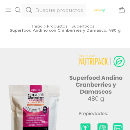
Inicio
Productos
Superfoods
Superfood Andino con Cranberries y Damasco, 480 g