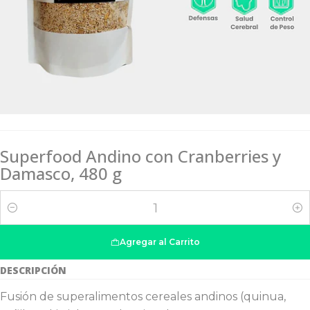
Superfood Andino con Cranberries y
Damasco, 480 g
Cantidad
Agregar al Carrito
DESCRIPCIÓN
Fusión de superalimentos cereales andinos (quinua,