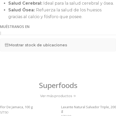
Salud Cerebral:
Ideal para la salud cerebral y ósea.
Salud Ósea:
Refuerza la salud de los huesos
gracias al calcio y fósforo que posee.
MUÉSTRANOS EN
|
Mostrar stock de ubicaciones
Superfoods
Ver más productos
Flor De Jamaica, 100 g
Laxante Natural Salvador Triple, 200
g
S/7.50