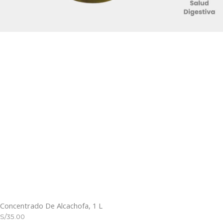
Concentrado De Alcachofa, 1 L
S/35.00