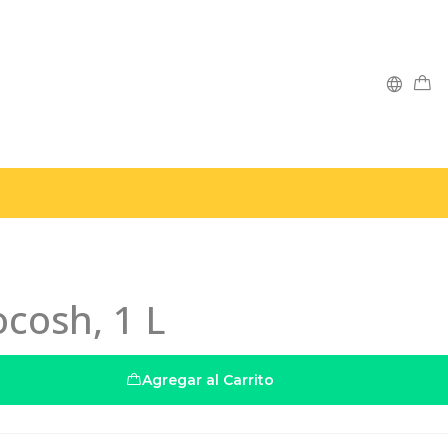
cosh, 1 L
Agregar al Carrito