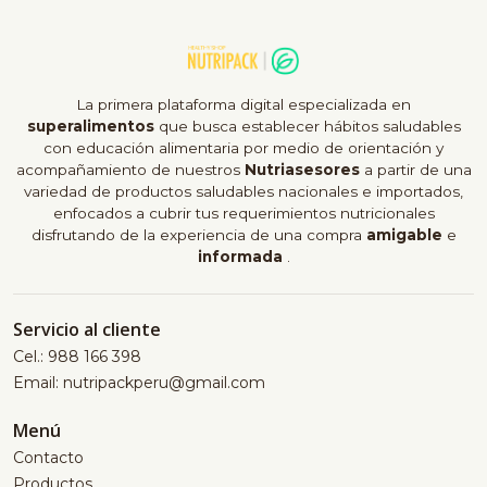
La primera plataforma digital especializada en
superalimentos
que busca establecer hábitos saludables
con educación alimentaria por medio de orientación y
acompañamiento de nuestros
Nutriasesores
a partir de una
variedad de productos saludables nacionales e importados,
enfocados a cubrir tus requerimientos nutricionales
disfrutando de la experiencia de una compra
amigable
e
informada
.
Servicio al cliente
Cel.: 988 166 398
Email: nutripackperu@gmail.com
Menú
Contacto
Productos