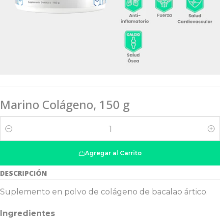
Marino Colágeno, 150 g
Cantidad
Agregar al Carrito
DESCRIPCIÓN
Suplemento en polvo de colágeno de bacalao ártico.
Ingredientes