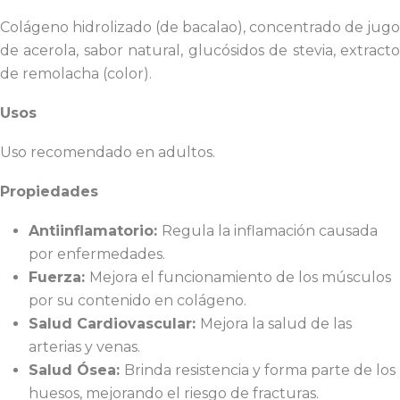
Colágeno hidrolizado (de bacalao), concentrado de jugo
de acerola, sabor natural, glucósidos de stevia, extracto
de remolacha (color).
Usos
Uso recomendado en adultos.
Propiedades
Antiinflamatorio:
Regula la inflamación causada
por enfermedades.
Fuerza:
Mejora el funcionamiento de los músculos
por su contenido en colágeno.
Salud Cardiovascular:
Mejora la salud de las
arterias y venas.
Salud Ósea:
Brinda resistencia y forma parte de los
huesos, mejorando el riesgo de fracturas
.