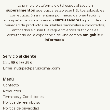
La primera plataforma digital especializada en
superalimentos
que busca establecer hábitos saludables
con educación alimentaria por medio de orientación y
acompañamiento de nuestros
Nutriasesores
a partir de una
variedad de productos saludables nacionales e importados,
enfocados a cubrir tus requerimientos nutricionales
disfrutando de la experiencia de una compra
amigable
e
informada
.
Servicio al cliente
Cel.: 988 166 398
Email: nutripackperu@gmail.com
Menú
Contacto
Productos
Términos y Condiciones
Politica de reembolso
Política de privacidad