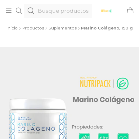
Inicio
Productos
Suplementos
Marino Colágeno, 150 g