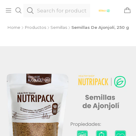
Home
Productos
Semillas
Semillas De Ajonjolí, 250 g