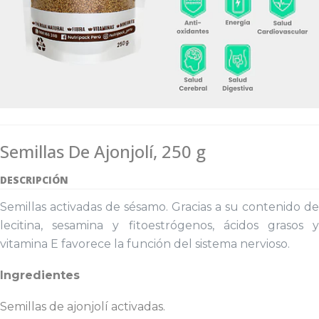
Semillas De Ajonjolí, 250 g
DESCRIPCIÓN
Semillas activadas de sésamo. Gracias a su contenido de
lecitina, sesamina y fitoestrógenos, ácidos grasos y
vitamina E favorece la función del sistema nervioso.
Ingredientes
Semillas de ajonjolí activadas.