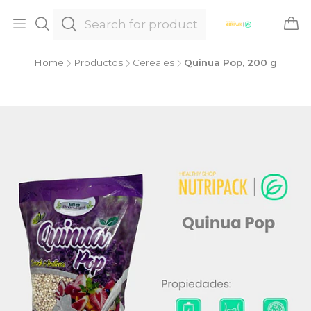
Home
Productos
Cereales
Quinua Pop, 200 g