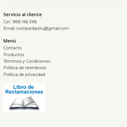
Servicio al cliente
Cel.: 988 166 398
Email: nutripackperu@gmail.com
Menú
Contacto
Productos
Términos y Condiciones
Politica de reembolso
Política de privacidad