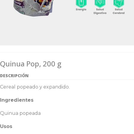
Quinua Pop, 200 g
DESCRIPCIÓN
Cereal popeado y expandido.
Ingredientes
Quinua popeada
Usos