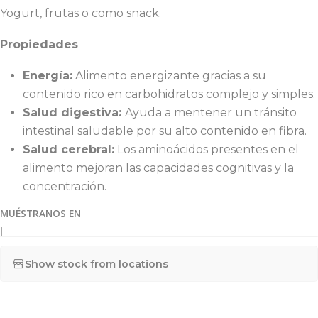
Yogurt, frutas o como snack.
Propiedades
Energía:
Alimento energizante gracias a su
contenido rico en carbohidratos complejo y simples.
Salud digestiva:
Ayuda a mentener un tránsito
intestinal saludable por su alto contenido en fibra.
Salud cerebral:
Los aminoácidos presentes en el
alimento mejoran las capacidades cognitivas y la
concentración.
MUÉSTRANOS EN
|
Show stock from locations