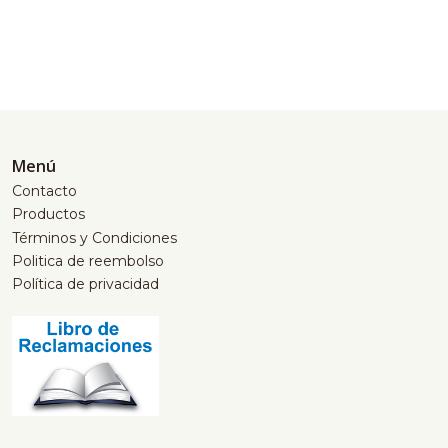
Menú
Contacto
Productos
Términos y Condiciones
Politica de reembolso
Política de privacidad