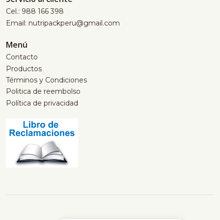
Cel.: 988 166 398
Email: nutripackperu@gmail.com
Menú
Contacto
Productos
Términos y Condiciones
Politica de reembolso
Política de privacidad