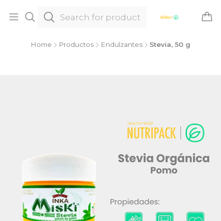
Home
Productos
Endulzantes
Stevia, 50 g