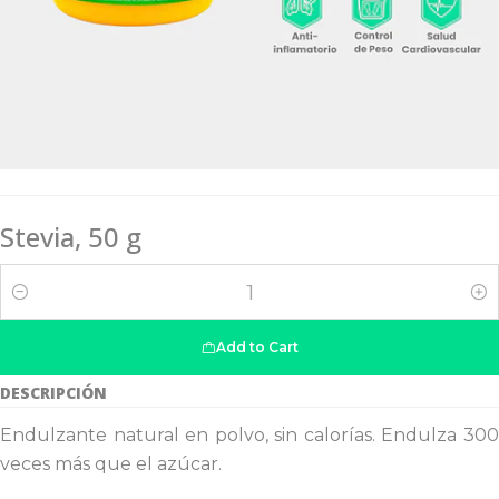
Stevia, 50 g
Quantity
Add to Cart
DESCRIPCIÓN
Endulzante natural en polvo, sin calorías. Endulza 300
veces más que el azúcar.