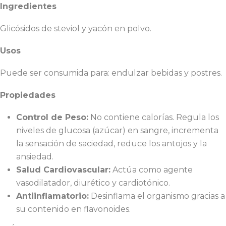
Ingredientes
Glicósidos de steviol y yacón en polvo.
Usos
Puede ser consumida para: endulzar bebidas y postres.
Propiedades
Control de Peso:
No contiene calorías. Regula los
niveles de glucosa (azúcar) en sangre, incrementa
la sensación de saciedad, reduce los antojos y la
ansiedad.
Salud Cardiovascular:
Actúa como agente
vasodilatador, diurético y cardiotónico.
Antiinflamatorio:
Desinflama el organismo gracias a
su contenido en flavonoides.