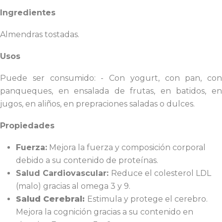
Ingredientes
Almendras tostadas.
Usos
Puede ser consumido: - Con yogurt, con pan, con
panqueques, en ensalada de frutas, en batidos, en
jugos, en aliños, en prepraciones saladas o dulces.
Propiedades
Fuerza:
Mejora la fuerza y composición corporal
debido a su contenido de proteínas.
Salud Cardiovascular:
Reduce el colesterol LDL
(malo) gracias al omega 3 y 9.
Salud Cerebral:
Estimula y protege el cerebro.
Mejora la cognición gracias a su contenido en