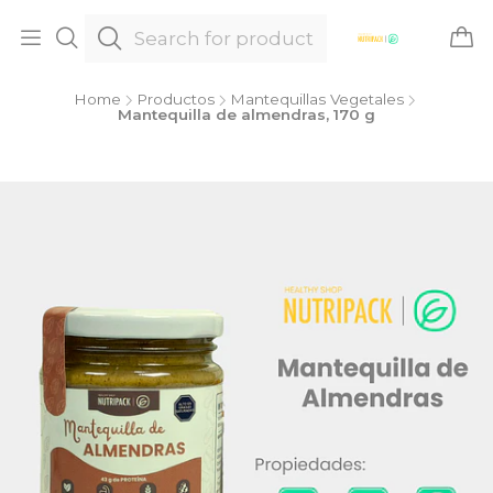
Home
Productos
Mantequillas Vegetales
Mantequilla de almendras, 170 g