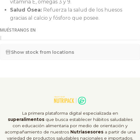
vitamina E, omegas 3 y 9.
Salud Ósea:
Refuerza la salud de los huesos
gracias al calcio y fósforo que posee.
MUÉSTRANOS EN
|
Show stock from locations
La primera plataforma digital especializada en
superalimentos
que busca establecer hábitos saludables
con educación alimentaria por medio de orientación y
acompañamiento de nuestros
Nutriasesores
a partir de una
variedad de productos saludables nacionales e importados,