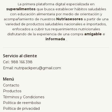
La primera plataforma digital especializada en
superalimentos
que busca establecer hábitos saludables
con educación alimentaria por medio de orientación y
acompañamiento de nuestros
Nutriasesores
a partir de una
variedad de productos saludables nacionales e importados,
enfocados a cubrir tus requerimientos nutricionales
disfrutando de la experiencia de una compra
amigable
e
informada
.
Servicio al cliente
Cel.: 988 166 398
Email: nutripackperu@gmail.com
Menú
Contacto
Productos
Términos y Condiciones
Politica de reembolso
Política de privacidad