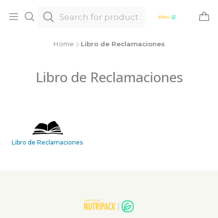
Home
Libro de Reclamaciones
Libro de Reclamaciones
Libro de Reclamaciones