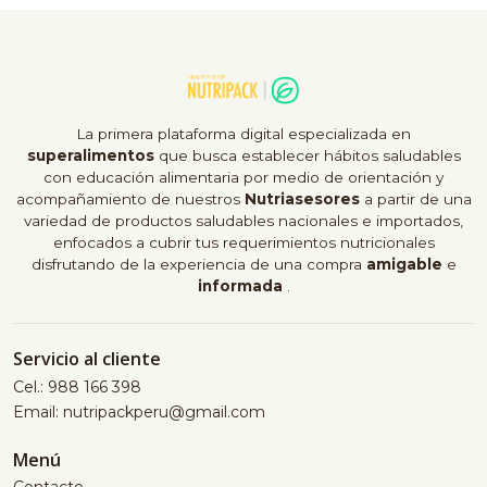
La primera plataforma digital especializada en
superalimentos
que busca establecer hábitos saludables
con educación alimentaria por medio de orientación y
acompañamiento de nuestros
Nutriasesores
a partir de una
variedad de productos saludables nacionales e importados,
enfocados a cubrir tus requerimientos nutricionales
disfrutando de la experiencia de una compra
amigable
e
informada
.
Servicio al cliente
Cel.: 988 166 398
Email: nutripackperu@gmail.com
Menú