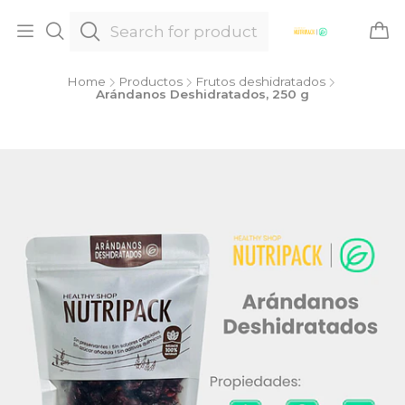
Home
Productos
Frutos deshidratados
Arándanos Deshidratados, 250 g