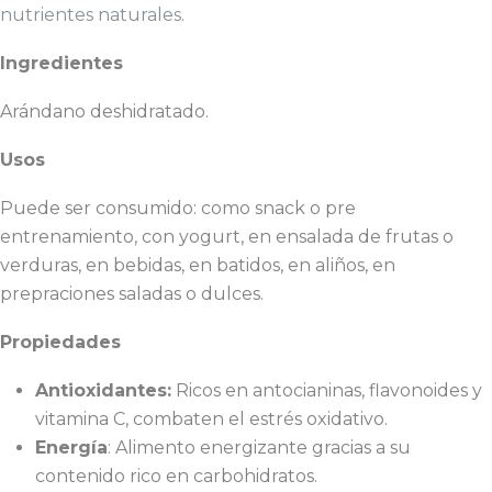
nutrientes naturales.
Ingredientes
Arándano deshidratado.
Usos
Puede ser consumido: como snack o pre
entrenamiento, con yogurt, en ensalada de frutas o
verduras, en bebidas, en batidos, en aliños, en
prepraciones saladas o dulces.
Propiedades
Antioxidantes:
Ricos en antocianinas, flavonoides y
vitamina C, combaten el estrés oxidativo.
Energía
: Alimento energizante gracias a su
contenido rico en carbohidratos.