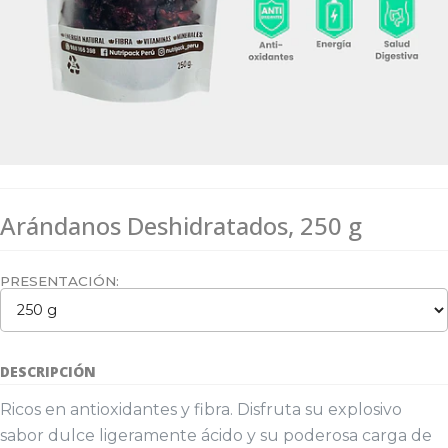
Arándanos Deshidratados, 250 g
PRESENTACIÓN:
DESCRIPCIÓN
Ricos en antioxidantes y fibra. Disfruta su explosivo
sabor dulce ligeramente ácido y su poderosa carga de