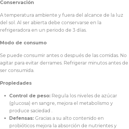
Conservación
A temperatura ambiente y fuera del alcance de la luz
del sol. Al ser abierta debe conservarse en la
refrigeradora en un periodo de 3 días.
Modo de consumo
Se puede consumir antes o después de las comidas. No
agitar para evitar derrames. Refrigerar minutos antes de
ser consumida.
Propiedades
Control de peso:
Regula los niveles de azúcar
(glucosa) en sangre, mejora el metabolismo y
produce saciedad .
Defensas:
Gracias a su alto contenido en
probióticos mejora la absorción de nutrientes y