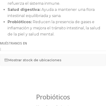
refuerza el sistema inmune.
Salud digestiva:
Ayuda a mantener una flora
intestinal equilibriada y sana.
Probióticos:
Reducen la presencia de gases e
inflamación y mejora el tránsito intestinal, la salud
de la piel y salud mental.
MUÉSTRANOS EN
|
Mostrar stock de ubicaciones
Probióticos