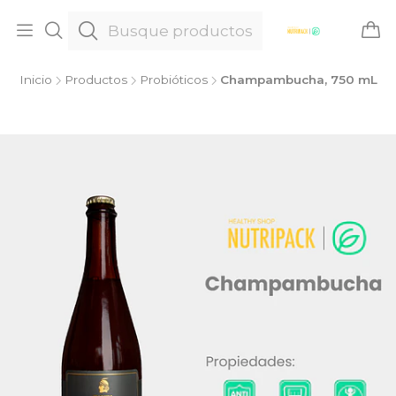
Inicio
Productos
Probióticos
Champambucha, 750 mL