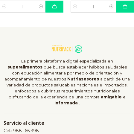
Cantidad
Cantidad
La primera plataforma digital especializada en
superalimentos
que busca establecer hábitos saludables
con educación alimentaria por medio de orientación y
acompañamiento de nuestros
Nutriasesores
a partir de una
variedad de productos saludables nacionales e importados,
enfocados a cubrir tus requerimientos nutricionales
disfrutando de la experiencia de una compra
amigable
e
informada
.
Servicio al cliente
Cel.: 988 166 398