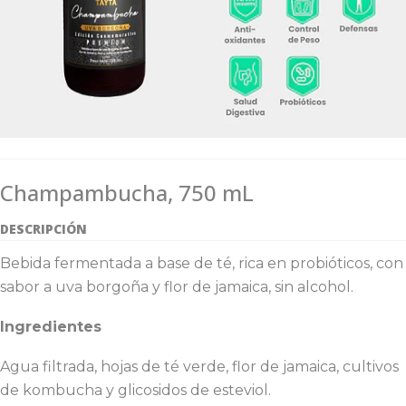
Champambucha, 750 mL
DESCRIPCIÓN
Bebida fermentada a base de té, rica en probióticos, con
sabor a uva borgoña y flor de jamaica, sin alcohol.
Ingredientes
Agua filtrada, hojas de té verde, flor de jamaica, cultivos
de kombucha y glicosidos de esteviol.