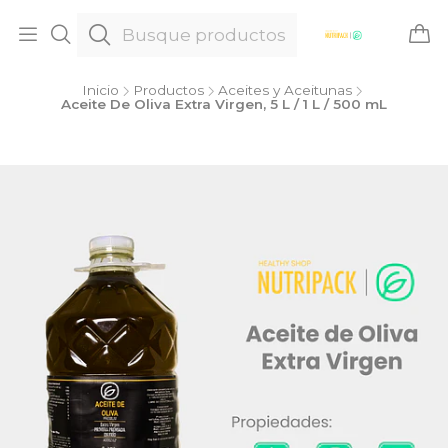
Inicio
Productos
Aceites y Aceitunas
Aceite De Oliva Extra Virgen, 5 L / 1 L / 500 mL