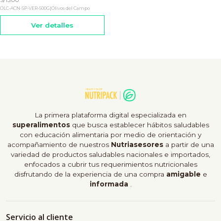
OLC-ACN-SP-VER-500G
|
Olivos del Campo
Ver detalles
La primera plataforma digital especializada en
superalimentos
que busca establecer hábitos saludables
con educación alimentaria por medio de orientación y
acompañamiento de nuestros
Nutriasesores
a partir de una
variedad de productos saludables nacionales e importados,
enfocados a cubrir tus requerimientos nutricionales
disfrutando de la experiencia de una compra
amigable
e
informada
.
Servicio al cliente