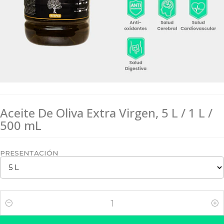
Aceite De Oliva Extra Virgen, 5 L / 1 L /
500 mL
PRESENTACIÓN
Cantidad