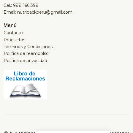
Cel.: 988 166 398
Email: nutripackperu@gmail.com
Menú
Contacto
Productos
Términos y Condiciones
Politica de reembolso
Política de privacidad