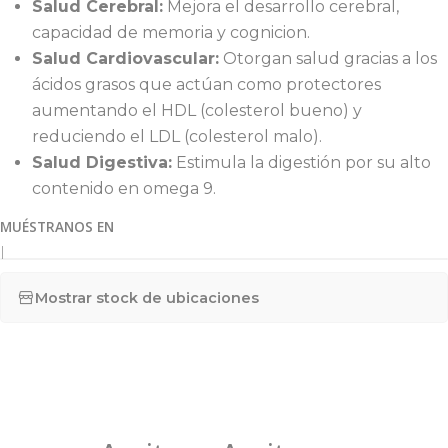
Salud Cerebral:
Mejora el desarrollo cerebral,
capacidad de memoria y cognicion.
Salud Cardiovascular:
Otorgan salud gracias a los
ácidos grasos que actúan como protectores
aumentando el HDL (colesterol bueno) y
reduciendo el LDL (colesterol malo).
Salud Digestiva:
Estimula la digestión por su alto
contenido en omega 9.
MUÉSTRANOS EN
|
Mostrar stock de ubicaciones